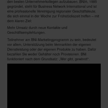
den besten Unternehmerkollegen aufzubauen. BNI®, 1985
gegründet, steht für Business Network International und ist
eine professionelle Vereinigung regionaler Geschäftsleute,
die sich einmal in der Woche zur Frühstückszeit treffen – mit
dem klaren Ziel:
Mehr Umsatz durch neue Kontakte und
Geschäftsempfehlungen.
Teilnehmer am BNI-Marketingprogramm zu sein, bedeutet
vor allem, Unterstützung beim Vermarkten der eigenen
Dienstleistung oder der eigenen Produkte zu haben. Dafür
bezahlen Sie weder Gehälter noch Provisionen. BNI
funktioniert nach dem Grundsatz: „Wer gibt, gewinnt!“.