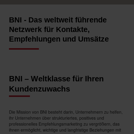
BNI - Das weltweit führende
Netzwerk für Kontakte,
Empfehlungen und Umsätze
BNI – Weltklasse für Ihren
Kundenzuwachs
Die Mission von BNI besteht darin, Unternehmern zu helfen,
ihr Unternehmen über strukturiertes, positives und
professionelles Empfehlungsmarketing zu vergrößern, das
ihnen ermöglicht, wichtige und langfristige Beziehungen mit