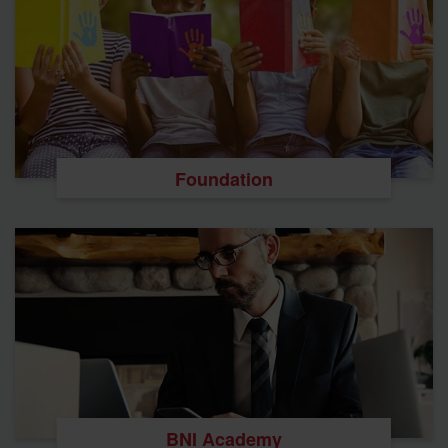
Foundation
BNI Academy